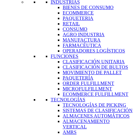
INDUSTRIAS
BIENES DE CONSUMO
ECOMMERCE
PAQUETERIA
RETAIL
CONSUMO
AGRO INDUSTRIA
MANUFACTURA
FARMACÉUTICA
OPERADORES LOGÍSTICOS
FUNCIONES
CLASIFICACIÓN UNITARIA
CLASIFICACIÓN DE BULTOS
MOVIMIENTO DE PALLET
PAQUETERÍA
ORDER FULFILLMENT
MICROFULFILLMENT
ECOMMERCE FULFILLMENT
TECNOLOGÍAS
TECNOLOGÍAS DE PICKING
SISTEMAS DE CLASIFICACIÓN
ALMACENES AUTOMÁTICOS
ALMACENAMIENTO
VERTICAL
AMRS