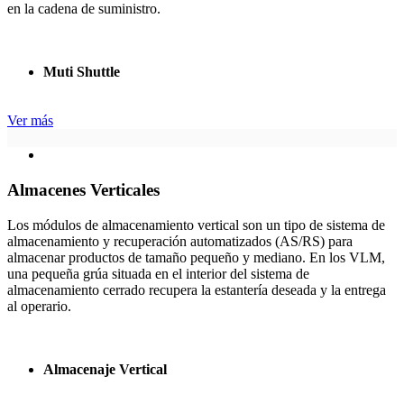
en la cadena de suministro.
Muti Shuttle
Ver más
Almacenes Verticales
Los módulos de almacenamiento vertical son un tipo de sistema de
almacenamiento y recuperación automatizados (AS/RS) para
almacenar productos de tamaño pequeño y mediano. En los VLM,
una pequeña grúa situada en el interior del sistema de
almacenamiento cerrado recupera la estantería deseada y la entrega
al operario.
Almacenaje Vertical