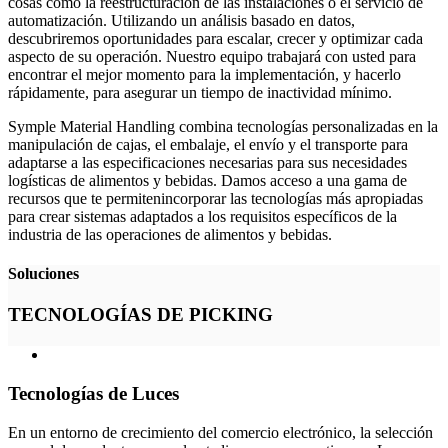
cosas como la reestructuración de las instalaciones o el servicio de
automatización. Utilizando un análisis basado en datos,
descubriremos oportunidades para escalar, crecer y optimizar cada
aspecto de su operación. Nuestro equipo trabajará con usted para
encontrar el mejor momento para la implementación, y hacerlo
rápidamente, para asegurar un tiempo de inactividad mínimo.
Symple Material Handling combina tecnologías personalizadas en la
manipulación de cajas, el embalaje, el envío y el transporte para
adaptarse a las especificaciones necesarias para sus necesidades
logísticas de alimentos y bebidas. Damos acceso a una gama de
recursos que te permitenincorporar las tecnologías más apropiadas
para crear sistemas adaptados a los requisitos específicos de la
industria de las operaciones de alimentos y bebidas.
Soluciones
TECNOLOGÍAS DE PICKING
Tecnologías de Luces
En un entorno de crecimiento del comercio electrónico, la selección