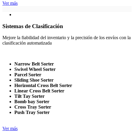
Ver más
Sistemas de Clasificación
Mejore la fiabilidad del inventario y la precisión de los envíos con la
clasificación automatizada
Narrow Belt Sorter
Swivel Wheel Sorter
Parcel Sorter
Sliding Shoe Sorter
Horizontal Cross Belt Sorter
Linear Cross Belt Sorter
Tilt Tay Sorter
Bomb bay Sorter
Cross Tray Sorter
Push Tray Sorter
Ver más