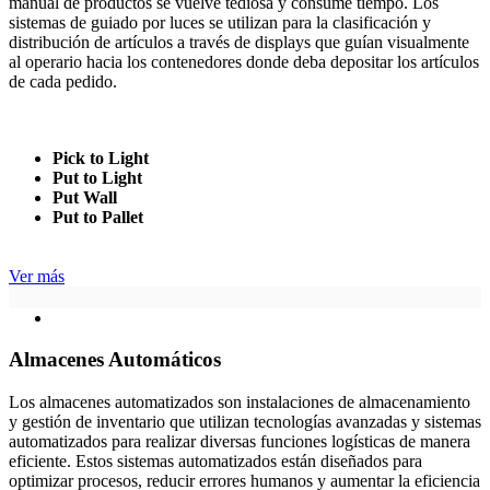
manual de productos se vuelve tediosa y consume tiempo. Los
sistemas de guiado por luces se utilizan para la clasificación y
distribución de artículos a través de displays que guían visualmente
al operario hacia los contenedores donde deba depositar los artículos
de cada pedido.
Pick to Light
Put to Light
Put Wall
Put to Pallet
Ver más
Almacenes Automáticos
Los almacenes automatizados son instalaciones de almacenamiento
y gestión de inventario que utilizan tecnologías avanzadas y sistemas
automatizados para realizar diversas funciones logísticas de manera
eficiente. Estos sistemas automatizados están diseñados para
optimizar procesos, reducir errores humanos y aumentar la eficiencia