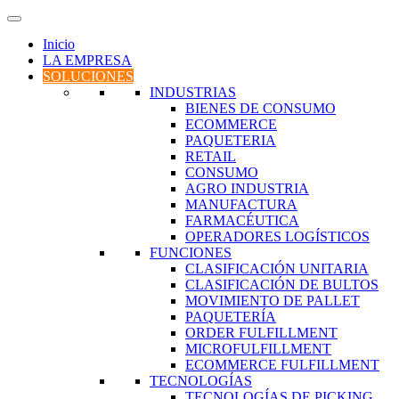
Inicio
LA EMPRESA
SOLUCIONES
INDUSTRIAS
BIENES DE CONSUMO
ECOMMERCE
PAQUETERIA
RETAIL
CONSUMO
AGRO INDUSTRIA
MANUFACTURA
FARMACÉUTICA
OPERADORES LOGÍSTICOS
FUNCIONES
CLASIFICACIÓN UNITARIA
CLASIFICACIÓN DE BULTOS
MOVIMIENTO DE PALLET
PAQUETERÍA
ORDER FULFILLMENT
MICROFULFILLMENT
ECOMMERCE FULFILLMENT
TECNOLOGÍAS
TECNOLOGÍAS DE PICKING