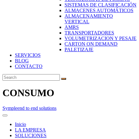
SISTEMAS DE CLASIFICACIÓN
ALMACENES AUTOMÁTICOS
ALMACENAMIENTO
VERTICAL
AMRS
TRANSPORTADORES
VOLUMETRIZACION Y PESAJE
CARTON ON DEMAND
PALETIZAJE
SERVICIOS
BLOG
CONTACTO
CONSUMO
Symple
end to end solutions
Inicio
LA EMPRESA
SOLUCIONES