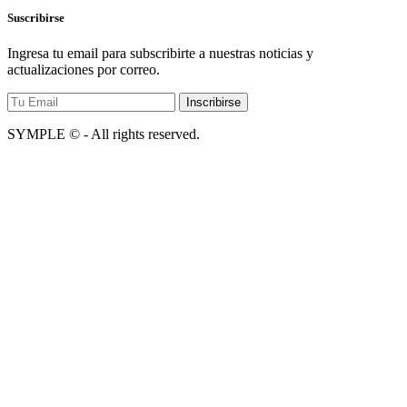
Suscribirse
Ingresa tu email para subscribirte a nuestras noticias y
actualizaciones por correo.
SYMPLE © - All rights reserved.