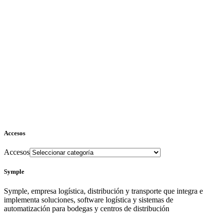
Accesos
Accesos
Symple
Symple, empresa logística, distribución y transporte que integra e
implementa soluciones, software logística y sistemas de
automatización para bodegas y centros de distribución