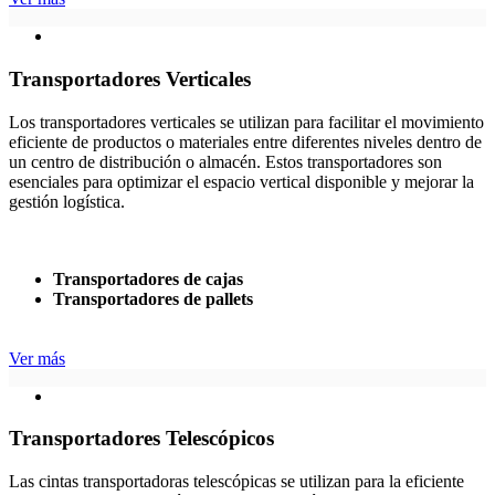
Transportadores Verticales
Los transportadores verticales se utilizan para facilitar el movimiento
eficiente de productos o materiales entre diferentes niveles dentro de
un centro de distribución o almacén. Estos transportadores son
esenciales para optimizar el espacio vertical disponible y mejorar la
gestión logística.
Transportadores de cajas
Transportadores de pallets
Ver más
Transportadores Telescópicos
Las cintas transportadoras telescópicas se utilizan para la eficiente