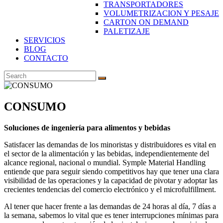
TRANSPORTADORES
VOLUMETRIZACION Y PESAJE
CARTON ON DEMAND
PALETIZAJE
SERVICIOS
BLOG
CONTACTO
CONSUMO
Soluciones de ingeniería para alimentos y bebidas
Satisfacer las demandas de los minoristas y distribuidores es vital en
el sector de la alimentación y las bebidas, independientemente del
alcance regional, nacional o mundial. Symple Material Handling
entiende que para seguir siendo competitivos hay que tener una clara
visibilidad de las operaciones y la capacidad de pivotar y adoptar las
crecientes tendencias del comercio electrónico y el microfulfillment.
Al tener que hacer frente a las demandas de 24 horas al día, 7 días a
la semana, sabemos lo vital que es tener interrupciones mínimas para