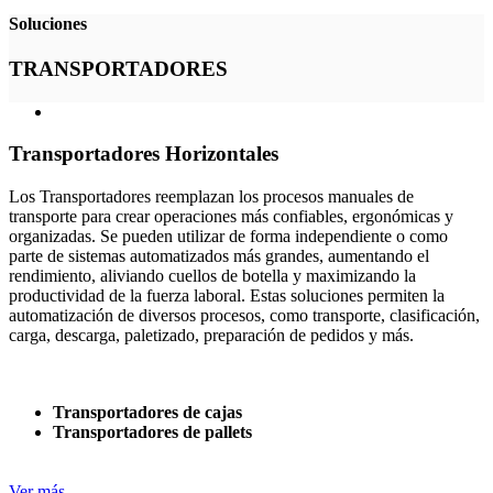
Soluciones
TRANSPORTADORES
Transportadores Horizontales
Los Transportadores reemplazan los procesos manuales de
transporte para crear operaciones más confiables, ergonómicas y
organizadas. Se pueden utilizar de forma independiente o como
parte de sistemas automatizados más grandes, aumentando el
rendimiento, aliviando cuellos de botella y maximizando la
productividad de la fuerza laboral. Estas soluciones permiten la
automatización de diversos procesos, como transporte, clasificación,
carga, descarga, paletizado, preparación de pedidos y más.
Transportadores de cajas
Transportadores de pallets
Ver más